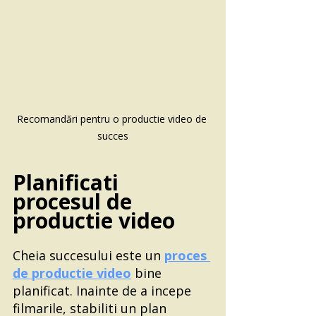
Recomandări pentru o productie video de 
succes
Planificati 
procesul de 
productie video
Cheia succesului este un 
proces 
de productie video
 bine 
planificat. Inainte de a incepe 
filmarile, stabiliti un plan 