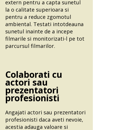
extern pentru a capta sunetul 
la o calitate superioara si 
pentru a reduce zgomotul 
ambiental. Testati intotdeauna 
sunetul inainte de a incepe 
filmarile si monitorizati-l pe tot 
parcursul filmarilor.
Colaborati cu 
actori sau 
prezentatori 
profesionisti
Angajati actori sau prezentatori 
profesionisti daca aveti nevoie, 
acestia adauga valoare si 