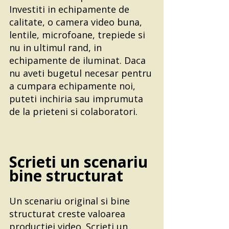
Investiti in echipamente de 
calitate, o camera video buna, 
lentile, microfoane, trepiede si 
nu in ultimul rand, in 
echipamente de iluminat. Daca 
nu aveti bugetul necesar pentru 
a cumpara echipamente noi, 
puteti inchiria sau imprumuta 
de la prieteni si colaboratori.
Scrieti un scenariu 
bine structurat
Un scenariu original si bine 
structurat creste valoarea 
productiei video. Scrieti un 