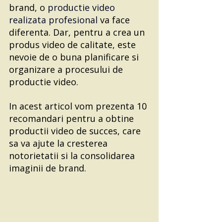
brand, o 
productie video 
realizata profesional
 va face 
diferenta. Dar, pentru a crea un 
produs video de calitate, este 
nevoie de o buna planificare si 
organizare a procesului de 
productie video.
In acest articol vom prezenta 10 
recomandari pentru a obtine 
productii video de succes, care 
sa va ajute la cresterea 
notorietatii si la consolidarea 
imaginii de brand.