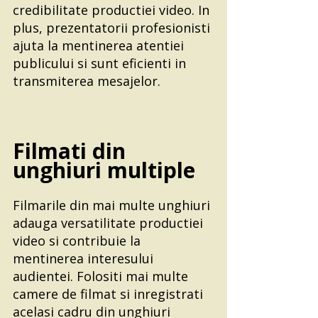
credibilitate productiei video. In 
plus, prezentatorii profesionisti 
ajuta la mentinerea atentiei 
publicului si sunt eficienti in 
transmiterea mesajelor.
Filmati din 
unghiuri multiple 
Filmarile din mai multe unghiuri 
adauga versatilitate productiei 
video si contribuie la 
mentinerea interesului 
audientei. Folositi mai multe 
camere de filmat si inregistrati 
acelasi cadru din unghiuri 