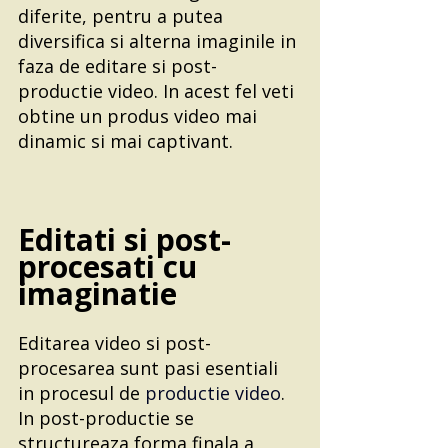
diferite, pentru a putea 
diversifica si alterna imaginile in 
faza de editare si post-
productie video. In acest fel veti 
obtine un produs video mai 
dinamic si mai captivant.
Editati si post-
procesati cu 
imaginatie
Editarea video si post-
procesarea sunt pasi esentiali 
in procesul de 
productie video
. 
In post-productie se 
structureaza forma finala a 