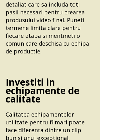
detaliat care sa includa toti 
pasii necesari pentru crearea 
produsului video final. Puneti 
termene limita clare pentru 
fiecare etapa si mentineti o 
comunicare deschisa cu echipa 
de productie.
Investiti in 
echipamente de 
calitate
Calitatea echipamentelor 
utilizate pentru filmari poate 
face diferenta dintre un clip 
bun si unul exceptional. 