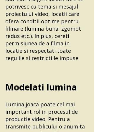
potrivesc cu tema si mesajul 
proiectului video, locatii care 
ofera conditii optime pentru 
filmare (lumina buna, zgomot 
redus etc.). In plus, cereti 
permisiunea de a filma in 
locatie si respectati toate 
regulile si restrictiile impuse.
Modelati lumina
Lumina joaca poate cel mai 
important rol in procesul de 
productie video
. Pentru a 
transmite publicului o anumita 