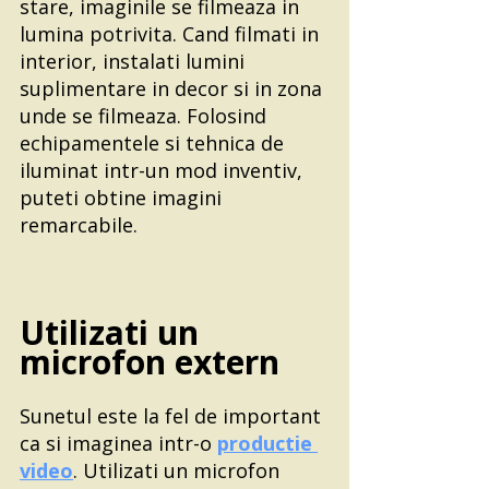
stare, imaginile se filmeaza in 
lumina potrivita. Cand filmati in 
interior, instalati lumini 
suplimentare in decor si in zona 
unde se filmeaza. Folosind 
echipamentele si tehnica de 
iluminat intr-un mod inventiv, 
puteti obtine imagini 
remarcabile. 
Utilizati un 
microfon extern
Sunetul este la fel de important 
ca si imaginea intr-o 
productie 
video
. Utilizati un microfon 