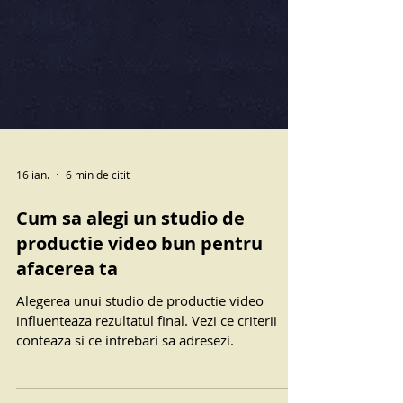
16 ian.
6 min de citit
Cum sa alegi un studio de
productie video bun pentru