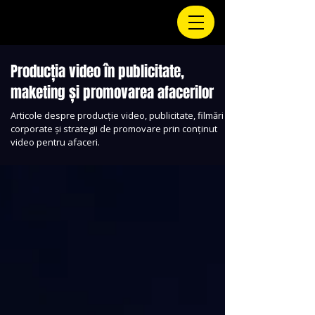
Producția video în publicitate,
maketing și promovarea afacerilor
Articole despre producție video, publicitate, filmări
corporate și strategii de promovare prin conținut
video pentru afaceri.