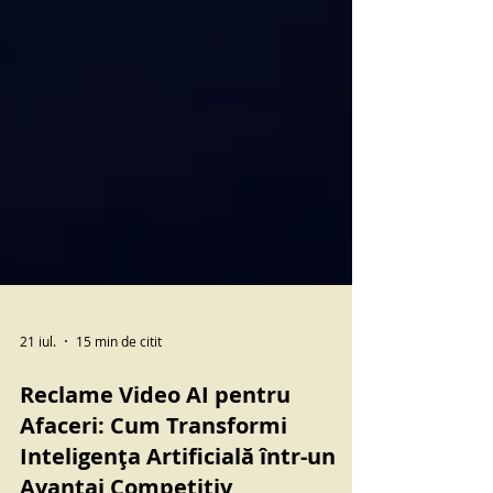
21 iul.
15 min de citit
Reclame Video AI pentru
Afaceri: Cum Transformi