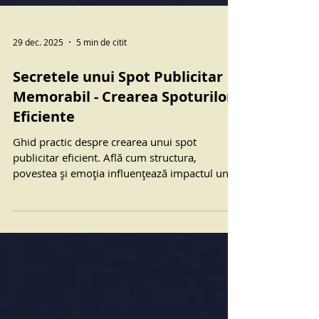
29 dec. 2025
5 min de citit
Secretele unui Spot Publicitar
Memorabil - Crearea Spoturilor