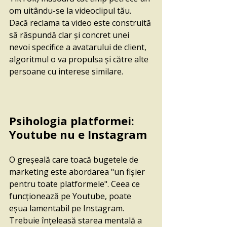
om uitându-se la videoclipul tău. 
Dacă reclama ta video este construită 
să răspundă clar și concret unei 
nevoi specifice a avatarului de client, 
algoritmul o va propulsa și către alte 
persoane cu interese similare. 
Psihologia platformei: 
Youtube nu e Instagram
O greșeală care toacă bugetele de 
marketing este abordarea "un fișier 
pentru toate platformele". Ceea ce 
funcționează pe Youtube, poate 
eșua lamentabil pe Instagram. 
Trebuie înțeleasă starea mentală a 